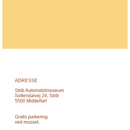
ADRESSE
Strib Automobilmuseum
Sofiendalvej 24, Strib
5500 Middelfart
Gratis parkering
ved musset.