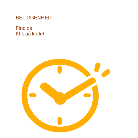
BELIGGENHED
Find os
Klik på kortet