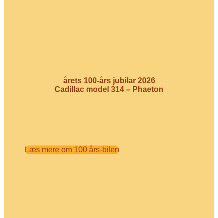
årets 100-års jubilar 2026
Cadillac model 314 – Phaeton
Læs mere om 100 års-bilen