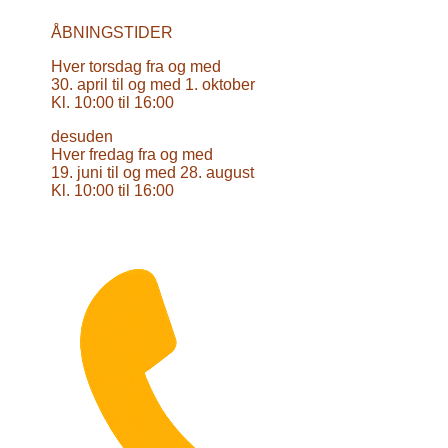
ÅBNINGSTIDER
Hver torsdag fra og med
30. april til og med 1. oktober
Kl. 10:00 til 16:00
desuden
Hver fredag fra og med
19. juni til og med 28. august
Kl. 10:00 til 16:00